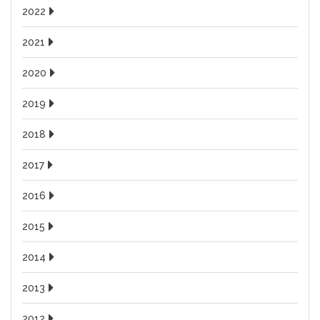
2022
2021
2020
2019
2018
2017
2016
2015
2014
2013
2012