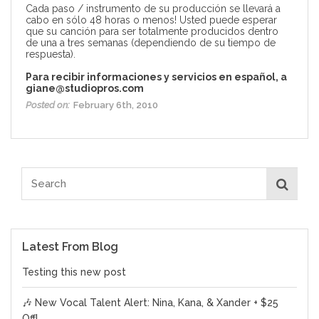
Cada paso / instrumento de su producción se llevará a
cabo en sólo 48 horas o menos! Usted puede esperar
que su canción para ser totalmente producidos dentro
de una a tres semanas (dependiendo de su tiempo de
respuesta).
Para recibir informaciones y servicios en español, a
giane@studiopros.com
Posted on:
February 6th, 2010
Latest From Blog
Testing this new post
🎶 New Vocal Talent Alert: Nina, Kana, & Xander + $25
Off!