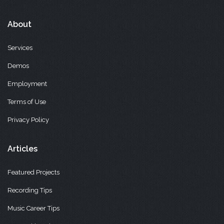
About
Services
Demos
Employment
Terms of Use
Privacy Policy
Articles
Featured Projects
Recording Tips
Music Career Tips