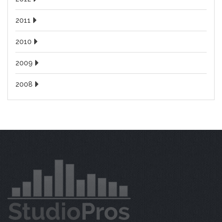
2011
2010
2009
2008